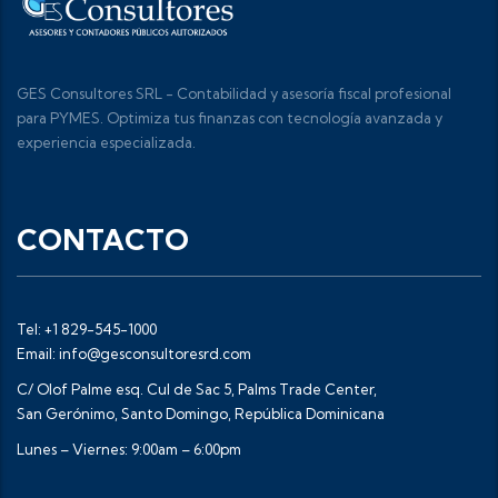
GES Consultores SRL - Contabilidad y asesoría fiscal profesional
para PYMES. Optimiza tus finanzas con tecnología avanzada y
experiencia especializada.
CONTACTO
Tel: +1 829-545-1000
Email: info@gesconsultoresrd.com
C/ Olof Palme esq. Cul de Sac 5, Palms Trade Center,
San Gerónimo, Santo Domingo, República Dominicana
Lunes – Viernes: 9:00am – 6:00pm