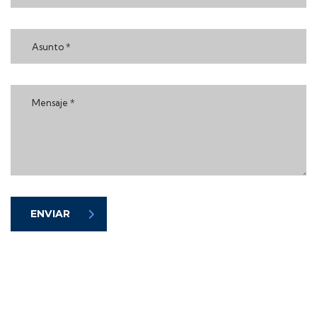
ENVIAR